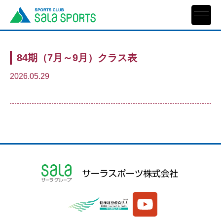
84期（7月～9月）クラス表
2026.05.29