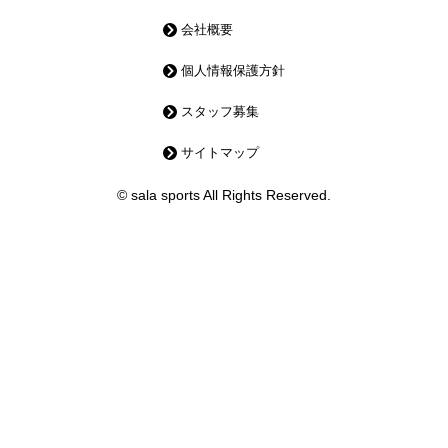
会社概要
個人情報保護方針
スタッフ募集
サイトマップ
© sala sports All Rights Reserved.